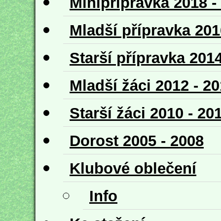
Minipřípravka 2018 -
Mladší přípravka 201
Starší přípravka 2014
Mladší žáci 2012 - 2
Starší žáci 2010 - 20
Dorost 2005 - 2008
Klubové oblečení
Info