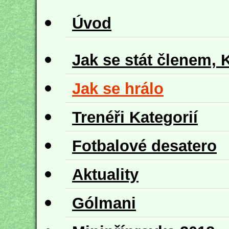
Úvod
Jak se stát členem, 
Jak se hrálo
Trenéři Kategorií
Fotbalové desatero
Aktuality
Gólmani