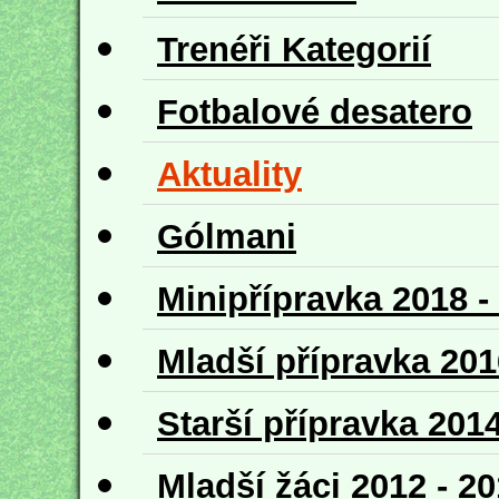
Trenéři Kategorií
Fotbalové desatero
Aktuality
Gólmani
Minipřípravka 2018 -
Mladší přípravka 201
Starší přípravka 2014
Mladší žáci 2012 - 2