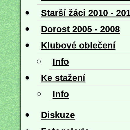
Starší žáci 2010 - 20
Dorost 2005 - 2008
Klubové oblečení
Info
Ke stažení
Info
Diskuze