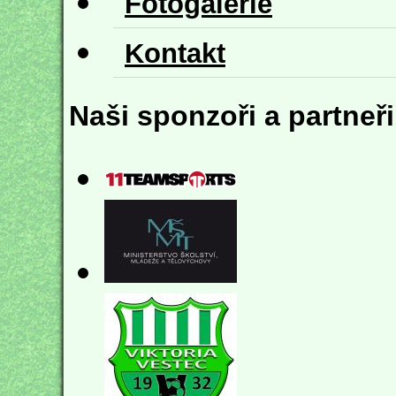
Fotogalerie
Kontakt
Naši sponzoři a partneři