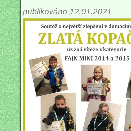
publikováno 12.01.2021